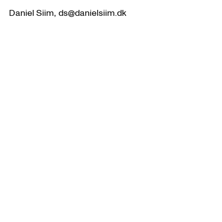
Daniel Siim,